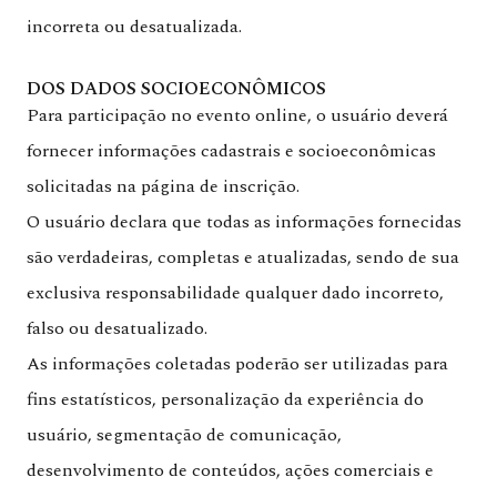
incorreta ou desatualizada.
DOS DADOS SOCIOECONÔMICOS
Para participação no evento online, o usuário deverá
fornecer informações cadastrais e socioeconômicas
solicitadas na página de inscrição.
O usuário declara que todas as informações fornecidas
são verdadeiras, completas e atualizadas, sendo de sua
exclusiva responsabilidade qualquer dado incorreto,
falso ou desatualizado.
As informações coletadas poderão ser utilizadas para
fins estatísticos, personalização da experiência do
usuário, segmentação de comunicação,
desenvolvimento de conteúdos, ações comerciais e