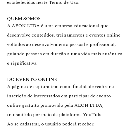
estabelecidas neste Termo de Uso.
QUEM SOMOS
A AEON LTDA é uma empresa educacional que
desenvolve conteúdos, treinamentos e eventos online
voltados ao desenvolvimento pessoal e profissional,
guiando pessoas em direção a uma vida mais autêntica
e significativa.
DO EVENTO ONLINE
A página de captura tem como finalidade realizar a
inscrição de interessados em participar de evento
online gratuito promovido pela AEON LTDA,
transmitido por meio da plataforma YouTube.
Ao se cadastrar, o usuário poderá receber: