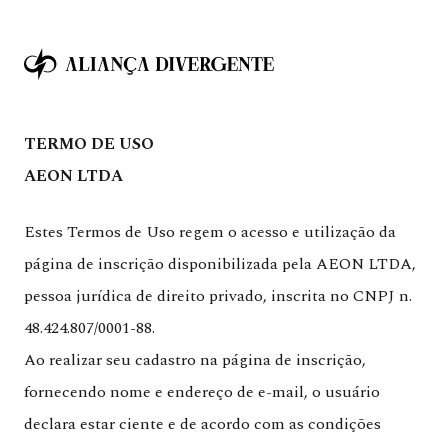
TERMO DE USO
AEON LTDA
Estes Termos de Uso regem o acesso e utilização da
página de inscrição disponibilizada pela AEON LTDA,
pessoa jurídica de direito privado, inscrita no CNPJ n.
48.424.807/0001-88.
Ao realizar seu cadastro na página de inscrição,
fornecendo nome e endereço de e-mail, o usuário
declara estar ciente e de acordo com as condições