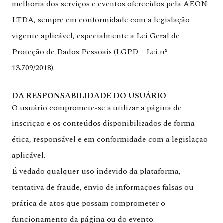
melhoria dos serviços e eventos oferecidos pela AEON
LTDA, sempre em conformidade com a legislação
vigente aplicável, especialmente a Lei Geral de
Proteção de Dados Pessoais (LGPD – Lei nº
13.709/2018).
DA RESPONSABILIDADE DO USUÁRIO
O usuário compromete-se a utilizar a página de
inscrição e os conteúdos disponibilizados de forma
ética, responsável e em conformidade com a legislação
aplicável.
É vedado qualquer uso indevido da plataforma,
tentativa de fraude, envio de informações falsas ou
prática de atos que possam comprometer o
funcionamento da página ou do evento.