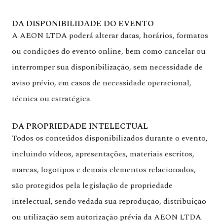
DA DISPONIBILIDADE DO EVENTO
A AEON LTDA poderá alterar datas, horários, formatos
ou condições do evento online, bem como cancelar ou
interromper sua disponibilização, sem necessidade de
aviso prévio, em casos de necessidade operacional,
técnica ou estratégica.
DA PROPRIEDADE INTELECTUAL
Todos os conteúdos disponibilizados durante o evento,
incluindo vídeos, apresentações, materiais escritos,
marcas, logotipos e demais elementos relacionados,
são protegidos pela legislação de propriedade
intelectual, sendo vedada sua reprodução, distribuição
ou utilização sem autorização prévia da AEON LTDA.