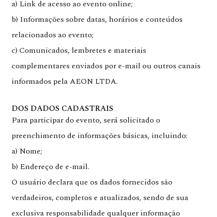
a) Link de acesso ao evento online;
b) Informações sobre datas, horários e conteúdos
relacionados ao evento;
c) Comunicados, lembretes e materiais
complementares enviados por e-mail ou outros canais
informados pela AEON LTDA.
DOS DADOS CADASTRAIS
Para participar do evento, será solicitado o
preenchimento de informações básicas, incluindo:
a) Nome;
b) Endereço de e-mail.
O usuário declara que os dados fornecidos são
verdadeiros, completos e atualizados, sendo de sua
exclusiva responsabilidade qualquer informação